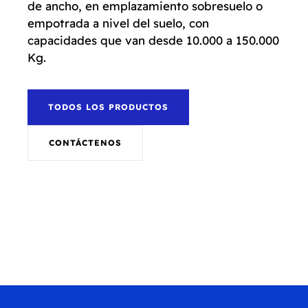
de ancho, en emplazamiento sobresuelo o
empotrada a nivel del suelo, con
capacidades que van desde 10.000 a 150.000
Kg.
TODOS LOS PRODUCTOS
CONTÁCTENOS