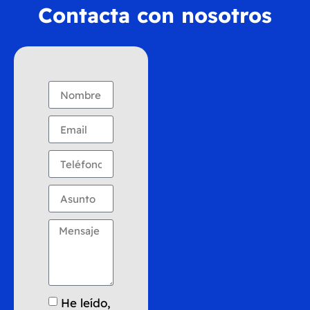
Contacta con nosotros
He leído,