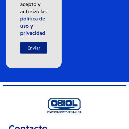
acepto y
autorizo las
política de
uso y
privacidad
Enviar
Contacto