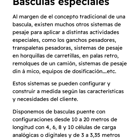
Básculas especiales
Al margen de el concepto tradicional de una
bascula, existen muchos otros sistemas de
pesaje para aplicar a distintas actividades
especiales, como los ganchos pesadores,
transpaletas pesadoras, sistemas de pesaje
en horquillas de carretillas, en palas retro,
remolques de un camión, sistemas de pesaje
din á mico, equipos de dosificación….etc.
Estos sistemas se pueden configurar y
construir a medida según las características
y necesidades del cliente.
Disponemos de basculas puente con
configuraciones desde 10 a 20 metros de
longitud con 4, 6, 8 y 10 células de carga
analógicas o digitales y de 3 a 3,35 metros