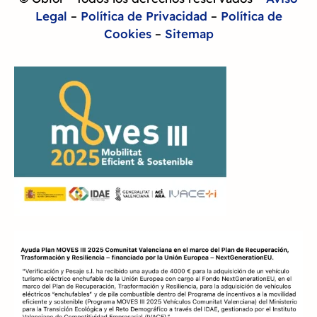
Legal
–
Política de Privacidad
–
Política de
Cookies
–
Sitemap