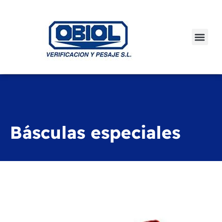
Básculas especiales